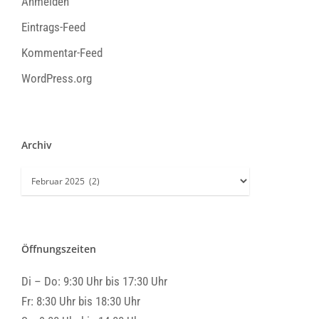
Anmelden
Eintrags-Feed
Kommentar-Feed
WordPress.org
Archiv
Archiv
Öffnungszeiten
Di – Do: 9:30 Uhr bis 17:30 Uhr
Fr: 8:30 Uhr bis 18:30 Uhr