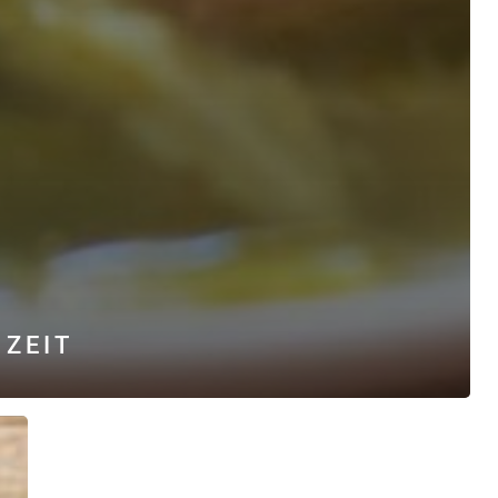
NZEIT