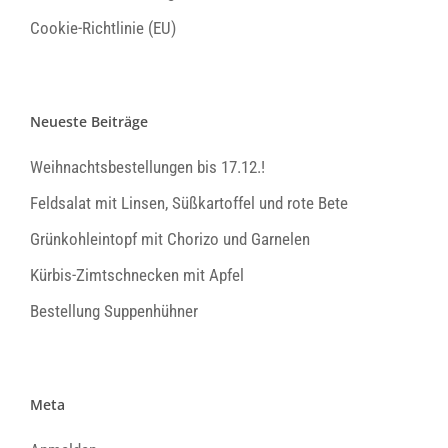
Cookie-Richtlinie (EU)
Neueste Beiträge
Weihnachtsbestellungen bis 17.12.!
Feldsalat mit Linsen, Süßkartoffel und rote Bete
Grünkohleintopf mit Chorizo und Garnelen
Kürbis-Zimtschnecken mit Apfel
Bestellung Suppenhühner
Meta