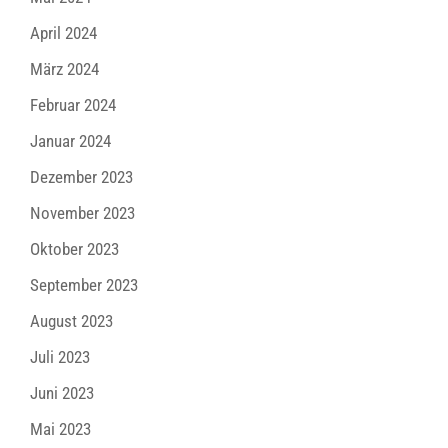
April 2024
März 2024
Februar 2024
Januar 2024
Dezember 2023
November 2023
Oktober 2023
September 2023
August 2023
Juli 2023
Juni 2023
Mai 2023