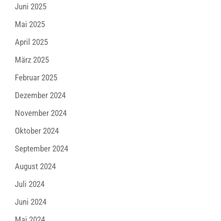
Juni 2025
Mai 2025
April 2025
März 2025
Februar 2025
Dezember 2024
November 2024
Oktober 2024
September 2024
August 2024
Juli 2024
Juni 2024
Mai 2024