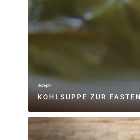
Rezepte
KOHLSUPPE ZUR FASTE