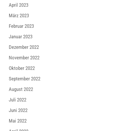
April 2023
März 2023
Februar 2023
Januar 2023
Dezember 2022
November 2022
Oktober 2022
September 2022
August 2022
Juli 2022
Juni 2022
Mai 2022