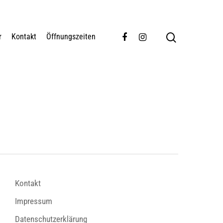
r
Kontakt
Öffnungszeiten
Kontakt
Impressum
Datenschutzerklärung