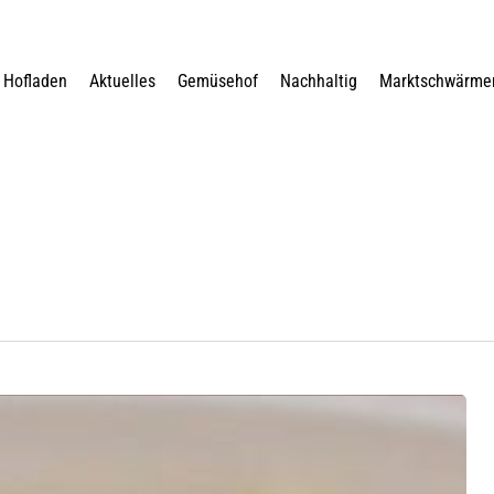
Hofladen
Aktuelles
Gemüsehof
Nachhaltig
Marktschwärme