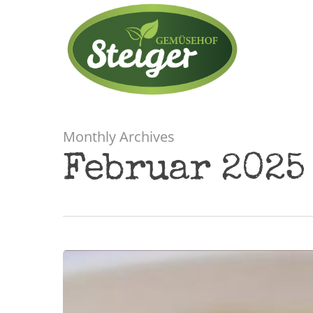
Monthly Archives
Februar 2025