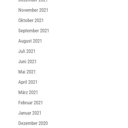
November 2021
Oktober 2021
September 2021
August 2021
Juli 2021
Juni 2021
Mai 2021
April 2021
März 2021
Februar 2021
Januar 2021
Dezember 2020