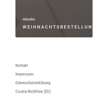
Aktuelles
WEIHNACHTSBESTELLUNG
Kontakt
Impressum
Datenschutzerklärung
Cookie-Richtlinie (EU)