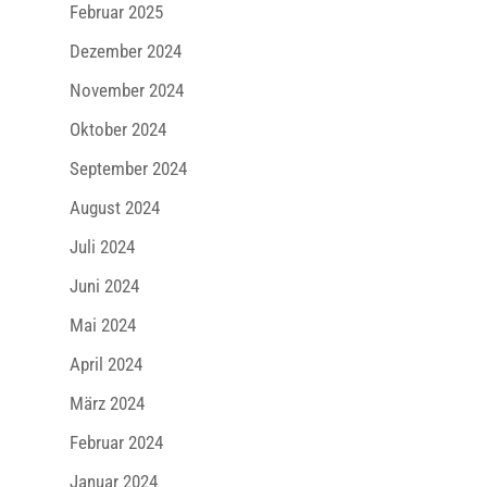
Februar 2025
Dezember 2024
November 2024
Oktober 2024
September 2024
August 2024
Juli 2024
Juni 2024
Mai 2024
April 2024
März 2024
Februar 2024
Januar 2024