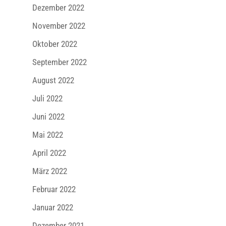
Dezember 2022
November 2022
Oktober 2022
September 2022
August 2022
Juli 2022
Juni 2022
Mai 2022
April 2022
März 2022
Februar 2022
Januar 2022
Dezember 2021