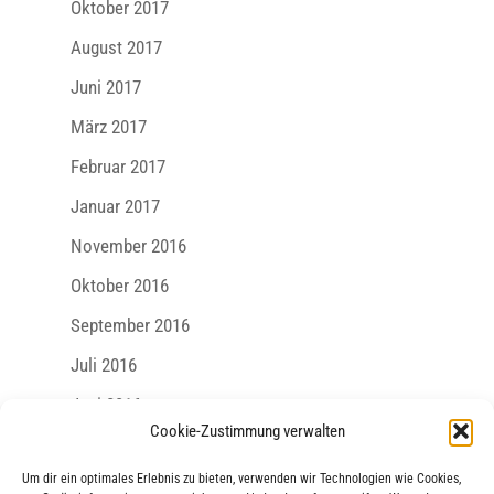
Oktober 2017
August 2017
Juni 2017
März 2017
Februar 2017
Januar 2017
November 2016
Oktober 2016
September 2016
Juli 2016
Juni 2016
Cookie-Zustimmung verwalten
Mai 2016
Um dir ein optimales Erlebnis zu bieten, verwenden wir Technologien wie Cookies,
April 2016