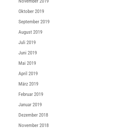
November 2019
Oktober 2019
September 2019
August 2019
Juli 2019
Juni 2019
Mai 2019
April 2019
März 2019
Februar 2019
Januar 2019
Dezember 2018
November 2018