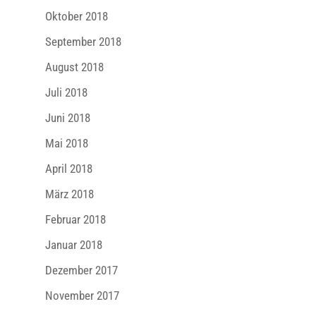
Oktober 2018
September 2018
August 2018
Juli 2018
Juni 2018
Mai 2018
April 2018
März 2018
Februar 2018
Januar 2018
Dezember 2017
November 2017