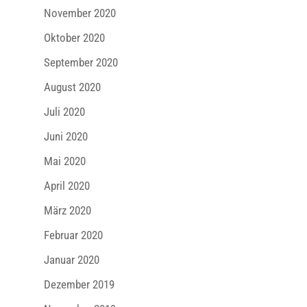
November 2020
Oktober 2020
September 2020
August 2020
Juli 2020
Juni 2020
Mai 2020
April 2020
März 2020
Februar 2020
Januar 2020
Dezember 2019