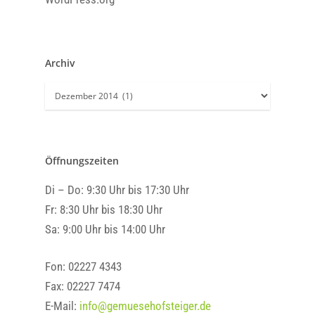
Archiv
Archiv
Öffnungszeiten
Di – Do: 9:30 Uhr bis 17:30 Uhr
Fr: 8:30 Uhr bis 18:30 Uhr
Sa: 9:00 Uhr bis 14:00 Uhr
Fon: 02227 4343
Fax: 02227 7474
Hofladen
E-Mail:
info@gemuesehofsteiger.de