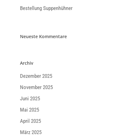
Bestellung Suppenhühner
Neueste Kommentare
Archiv
Dezember 2025
November 2025
Juni 2025
Mai 2025
April 2025
März 2025