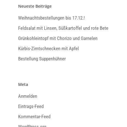
Neueste Beiträge
Weihnachtsbestellungen bis 17.12.!
Feldsalat mit Linsen, Süßkartoffel und rote Bete
Grünkohleintopf mit Chorizo und Garnelen
Kürbis-Zimtschnecken mit Apfel
Bestellung Suppenhühner
Meta
Anmelden
Eintrags-Feed
Kommentar-Feed
WordPress.org