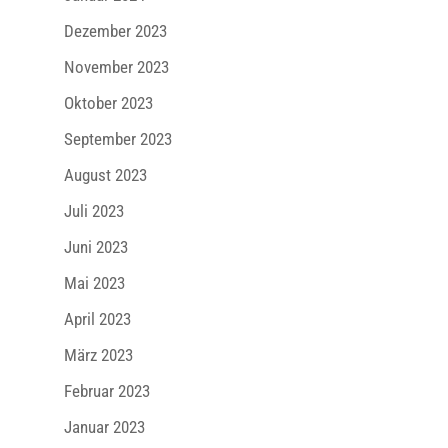
Dezember 2023
November 2023
Oktober 2023
September 2023
August 2023
Juli 2023
Juni 2023
Mai 2023
April 2023
März 2023
Februar 2023
Januar 2023