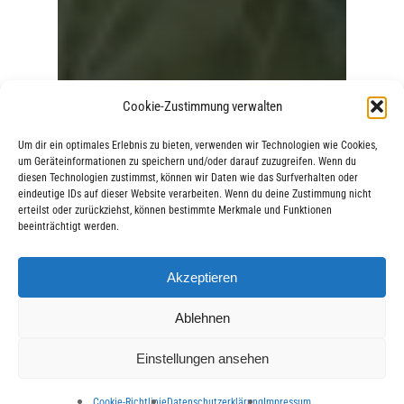
Cookie-Zustimmung verwalten
Um dir ein optimales Erlebnis zu bieten, verwenden wir Technologien wie Cookies,
um Geräteinformationen zu speichern und/oder darauf zuzugreifen. Wenn du
diesen Technologien zustimmst, können wir Daten wie das Surfverhalten oder
eindeutige IDs auf dieser Website verarbeiten. Wenn du deine Zustimmung nicht
erteilst oder zurückziehst, können bestimmte Merkmale und Funktionen
beeinträchtigt werden.
Akzeptieren
Ablehnen
Einstellungen ansehen
Cookie-Richtlinie
Datenschutzerklärung
Impressum