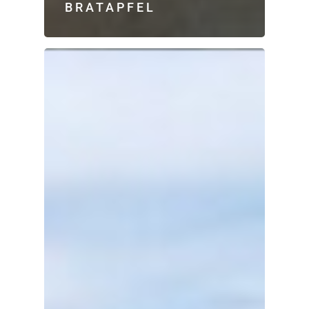
BRATAPFEL