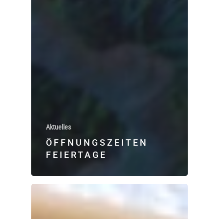
Aktuelles
ÖFFNUNGSZEITEN
FEIERTAGE