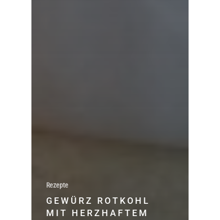
Rezepte
GEWÜRZ ROTKOHL
MIT HERZHAFTEM