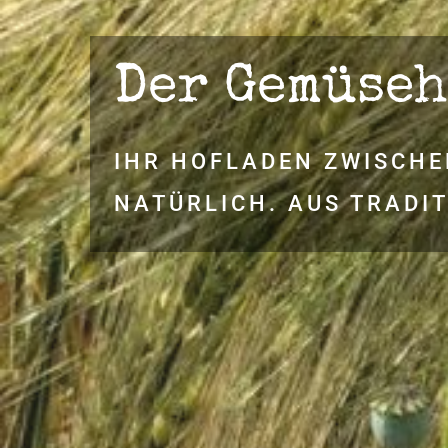
Der Gemüseh
IHR HOFLADEN ZWISCHE
NATÜRLICH. AUS TRADIT