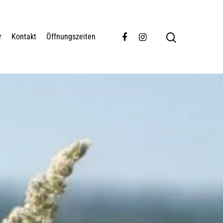
r
Kontakt
Öffnungszeiten