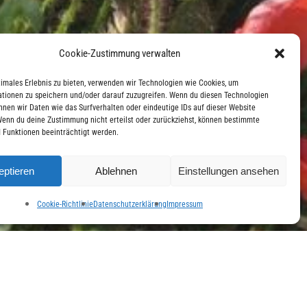
Cookie-Zustimmung verwalten
timales Erlebnis zu bieten, verwenden wir Technologien wie Cookies, um
tionen zu speichern und/oder darauf zuzugreifen. Wenn du diesen Technologien
nnen wir Daten wie das Surfverhalten oder eindeutige IDs auf dieser Website
Wenn du deine Zustimmung nicht erteilst oder zurückziehst, können bestimmte
 Funktionen beeinträchtigt werden.
eptieren
Ablehnen
Einstellungen ansehen
Cookie-Richtlinie
Datenschutzerklärung
Impressum