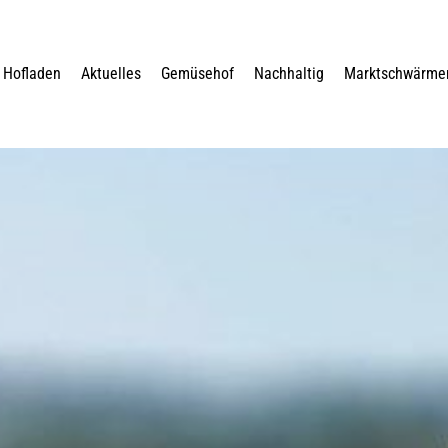
Hofladen
Aktuelles
Gemüsehof
Nachhaltig
Marktschwärme