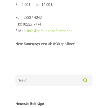
Sa: 9:00 Uhr bis 14:00 Uhr
Fon: 02227 4343
Fax: 02227 7474
E-Mail:
info@gemuesehofsteiger.de
Neu: Samstags erst ab 8:30 geöffnet!
Neueste Beiträge