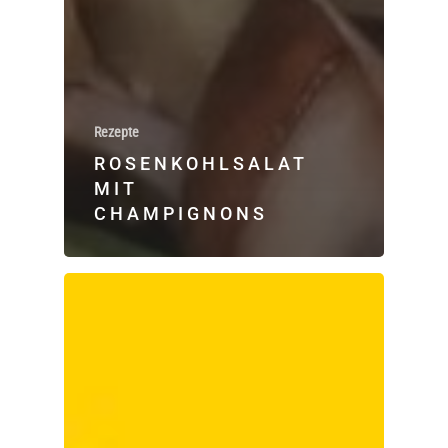
Rezepte
ROSENKOHLSALAT
MIT
CHAMPIGNONS