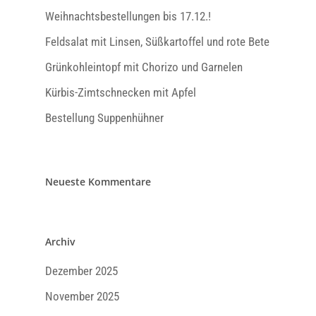
Weihnachtsbestellungen bis 17.12.!
Feldsalat mit Linsen, Süßkartoffel und rote Bete
Grünkohleintopf mit Chorizo und Garnelen
Kürbis-Zimtschnecken mit Apfel
Bestellung Suppenhühner
Neueste Kommentare
Archiv
Dezember 2025
November 2025