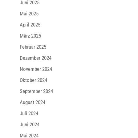
Juni 2025
Mai 2025
April 2025
März 2025
Februar 2025
Dezember 2024
November 2024
Oktober 2024
September 2024
August 2024
Juli 2024
Juni 2024
Mai 2024