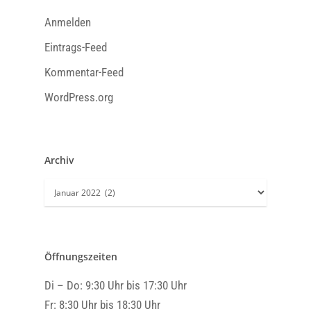
Anmelden
Eintrags-Feed
Kommentar-Feed
WordPress.org
Archiv
Archiv
Öffnungszeiten
Di – Do: 9:30 Uhr bis 17:30 Uhr
Fr: 8:30 Uhr bis 18:30 Uhr