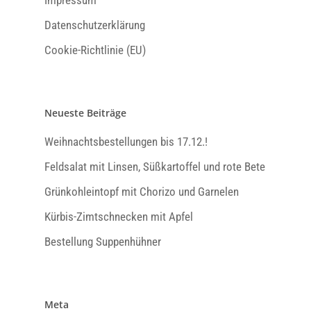
Datenschutzerklärung
Cookie-Richtlinie (EU)
Neueste Beiträge
Weihnachtsbestellungen bis 17.12.!
Feldsalat mit Linsen, Süßkartoffel und rote Bete
Grünkohleintopf mit Chorizo und Garnelen
Kürbis-Zimtschnecken mit Apfel
Bestellung Suppenhühner
Meta