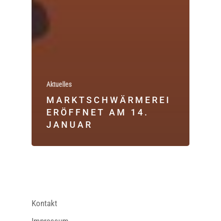
Aktuelles
MARKTSCHWÄRMEREI
ERÖFFNET AM 14.
JANUAR
Kontakt
Impressum