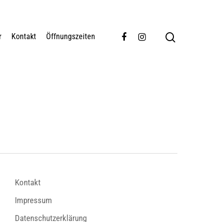
r
Kontakt
Öffnungszeiten
Kontakt
Impressum
Datenschutzerklärung