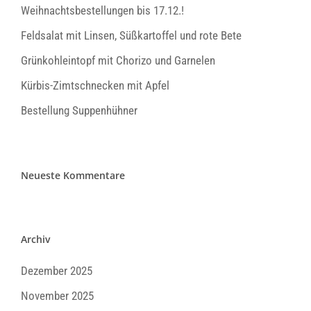
Weihnachtsbestellungen bis 17.12.!
Feldsalat mit Linsen, Süßkartoffel und rote Bete
Grünkohleintopf mit Chorizo und Garnelen
Kürbis-Zimtschnecken mit Apfel
Bestellung Suppenhühner
Neueste Kommentare
Archiv
Dezember 2025
November 2025