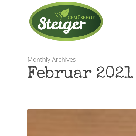
Monthly Archives
Februar 2021