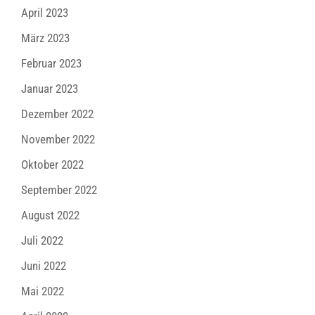
April 2023
März 2023
Februar 2023
Januar 2023
Dezember 2022
November 2022
Oktober 2022
September 2022
August 2022
Juli 2022
Juni 2022
Mai 2022