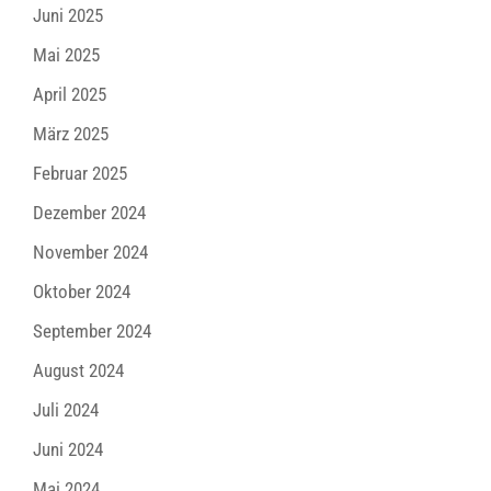
Juni 2025
Mai 2025
April 2025
März 2025
Februar 2025
Dezember 2024
November 2024
Oktober 2024
September 2024
August 2024
Juli 2024
Juni 2024
Mai 2024