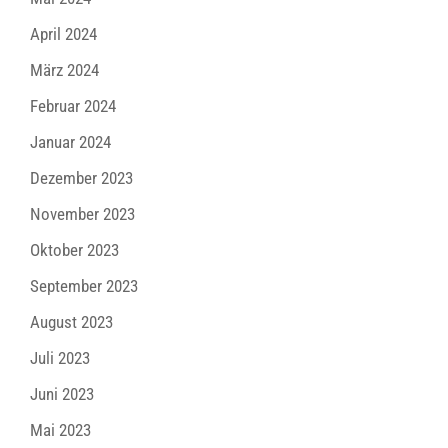
April 2024
März 2024
Februar 2024
Januar 2024
Dezember 2023
November 2023
Oktober 2023
September 2023
August 2023
Juli 2023
Juni 2023
Mai 2023