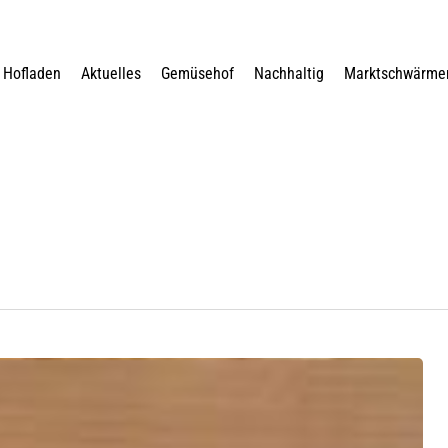
Hofladen
Aktuelles
Gemüsehof
Nachhaltig
Marktschwärme