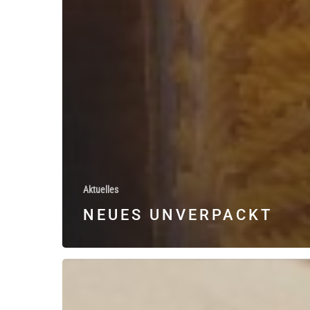
Aktuelles
NEUES UNVERPACKT