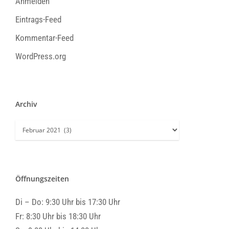
Anmelden
Eintrags-Feed
Kommentar-Feed
WordPress.org
Archiv
Archiv
Öffnungszeiten
Di – Do: 9:30 Uhr bis 17:30 Uhr
Fr: 8:30 Uhr bis 18:30 Uhr