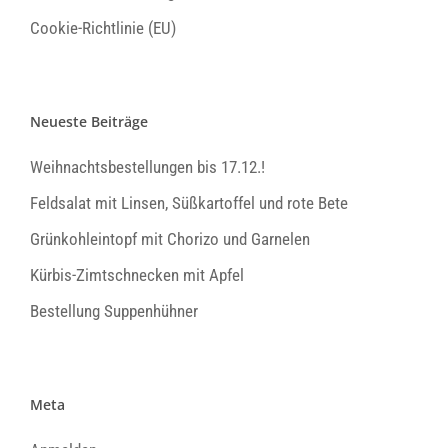
Cookie-Richtlinie (EU)
Neueste Beiträge
Weihnachtsbestellungen bis 17.12.!
Feldsalat mit Linsen, Süßkartoffel und rote Bete
Grünkohleintopf mit Chorizo und Garnelen
Kürbis-Zimtschnecken mit Apfel
Bestellung Suppenhühner
Meta