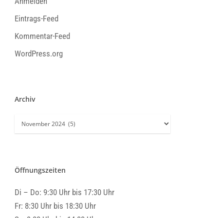
Anmelden
Eintrags-Feed
Kommentar-Feed
WordPress.org
Archiv
Archiv
Öffnungszeiten
Di – Do: 9:30 Uhr bis 17:30 Uhr
Fr: 8:30 Uhr bis 18:30 Uhr