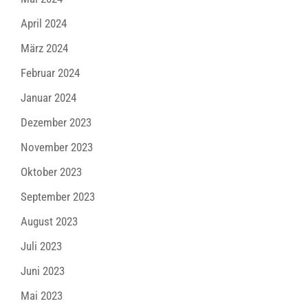
April 2024
März 2024
Februar 2024
Januar 2024
Dezember 2023
November 2023
Oktober 2023
September 2023
August 2023
Juli 2023
Juni 2023
Mai 2023