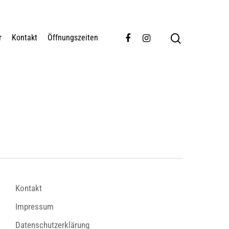
r
Kontakt
Öffnungszeiten
Kontakt
Impressum
Datenschutzerklärung