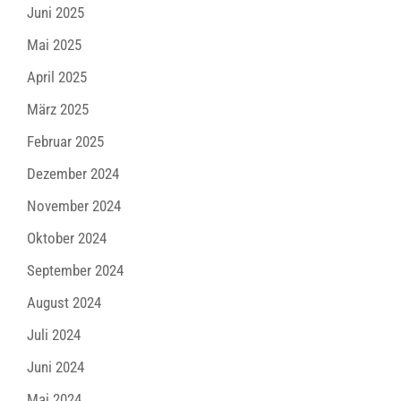
Juni 2025
Mai 2025
April 2025
März 2025
Februar 2025
Dezember 2024
November 2024
Oktober 2024
September 2024
August 2024
Juli 2024
Juni 2024
Mai 2024