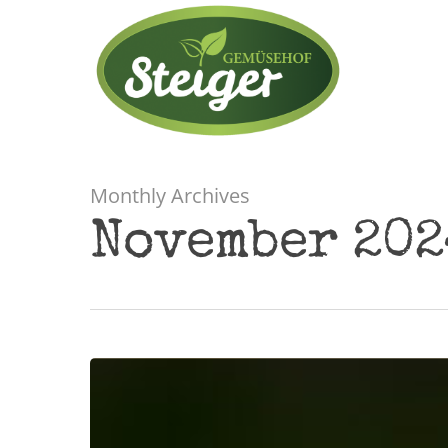
Monthly Archives
November 202