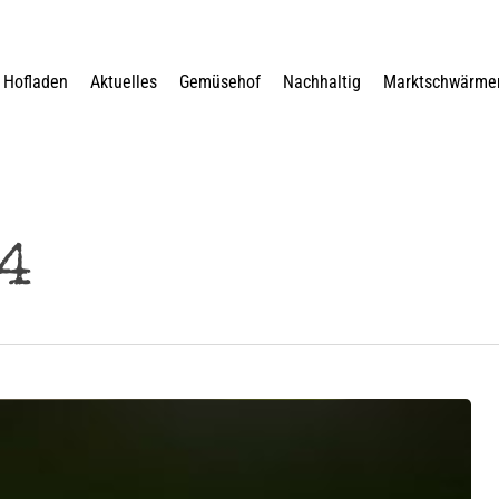
Hofladen
Aktuelles
Gemüsehof
Nachhaltig
Marktschwärme
4