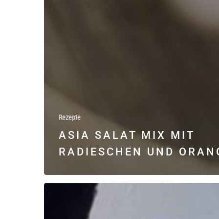
Rezepte
ASIA SALAT MIX MIT
RADIESCHEN UND ORAN