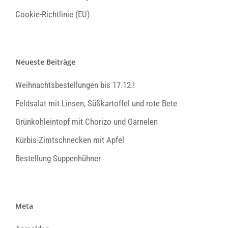
Cookie-Richtlinie (EU)
Neueste Beiträge
Weihnachtsbestellungen bis 17.12.!
Feldsalat mit Linsen, Süßkartoffel und rote Bete
Grünkohleintopf mit Chorizo und Garnelen
Kürbis-Zimtschnecken mit Apfel
Bestellung Suppenhühner
Meta