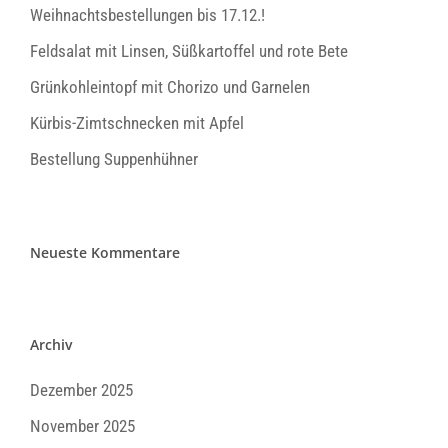
Weihnachtsbestellungen bis 17.12.!
Feldsalat mit Linsen, Süßkartoffel und rote Bete
Grünkohleintopf mit Chorizo und Garnelen
Kürbis-Zimtschnecken mit Apfel
Bestellung Suppenhühner
Neueste Kommentare
Archiv
Dezember 2025
November 2025