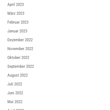
April 2023
März 2023
Februar 2023
Januar 2023
Dezember 2022
November 2022
Oktober 2022
September 2022
August 2022
Juli 2022
Juni 2022
Mai 2022