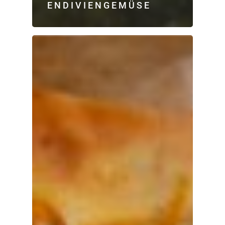
ENDIVIENGEMÜSE