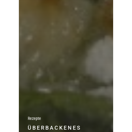
Rezepte
ÜBERBACKENES