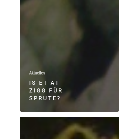
Aktuelles
IS ET AT
ZIGG FÜR
SPRUTE?