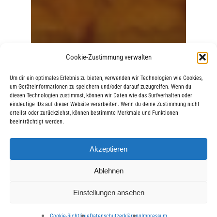
Cookie-Zustimmung verwalten
Um dir ein optimales Erlebnis zu bieten, verwenden wir Technologien wie Cookies,
um Geräteinformationen zu speichern und/oder darauf zuzugreifen. Wenn du
diesen Technologien zustimmst, können wir Daten wie das Surfverhalten oder
eindeutige IDs auf dieser Website verarbeiten. Wenn du deine Zustimmung nicht
erteilst oder zurückziehst, können bestimmte Merkmale und Funktionen
beeinträchtigt werden.
Akzeptieren
Ablehnen
Einstellungen ansehen
Cookie-Richtlinie
Datenschutzerklärung
Impressum