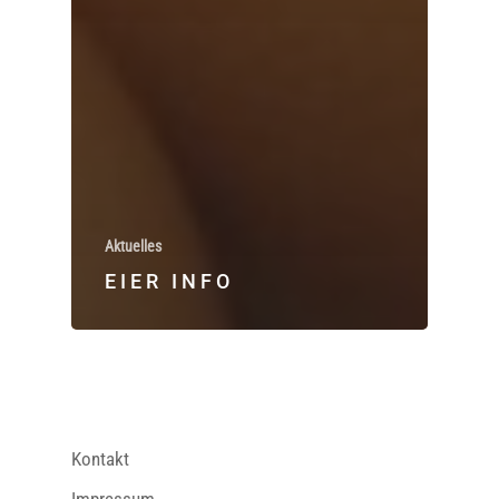
Aktuelles
EIER INFO
Kontakt
Impressum