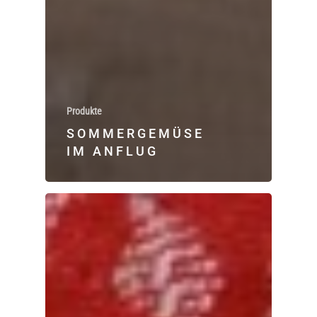
Produkte
SOMMERGEMÜSE
IM ANFLUG