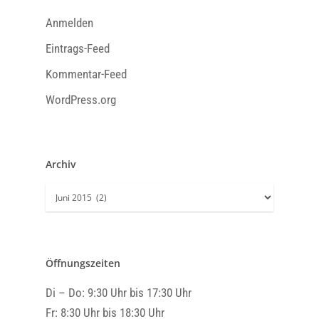
Anmelden
Eintrags-Feed
Kommentar-Feed
WordPress.org
Archiv
Archiv
Öffnungszeiten
Di – Do: 9:30 Uhr bis 17:30 Uhr
Fr: 8:30 Uhr bis 18:30 Uhr