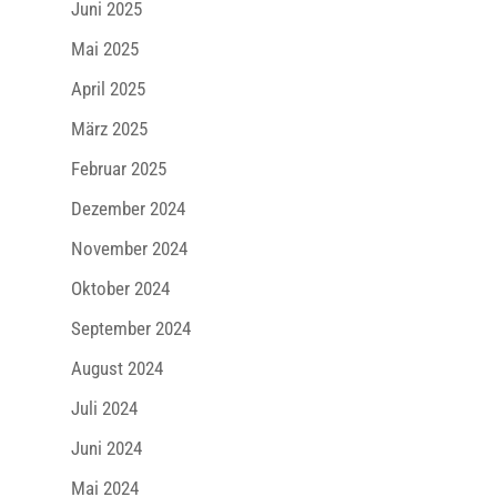
Juni 2025
Mai 2025
April 2025
März 2025
Februar 2025
Dezember 2024
November 2024
Oktober 2024
September 2024
August 2024
Juli 2024
Juni 2024
Mai 2024