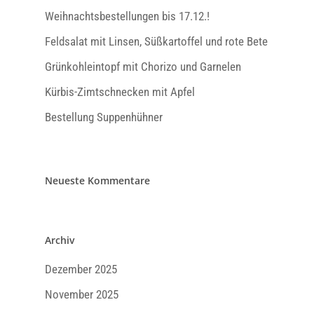
Weihnachtsbestellungen bis 17.12.!
Feldsalat mit Linsen, Süßkartoffel und rote Bete
Grünkohleintopf mit Chorizo und Garnelen
Kürbis-Zimtschnecken mit Apfel
Bestellung Suppenhühner
Neueste Kommentare
Archiv
Dezember 2025
November 2025