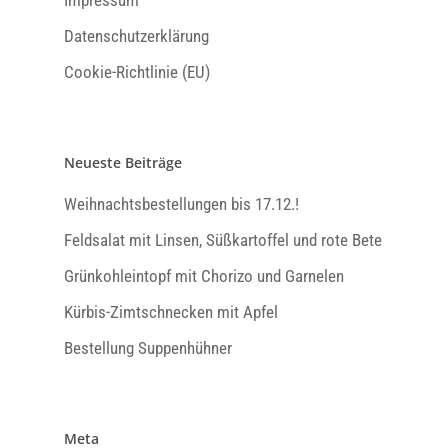
Datenschutzerklärung
Cookie-Richtlinie (EU)
Neueste Beiträge
Weihnachtsbestellungen bis 17.12.!
Feldsalat mit Linsen, Süßkartoffel und rote Bete
Grünkohleintopf mit Chorizo und Garnelen
Kürbis-Zimtschnecken mit Apfel
Bestellung Suppenhühner
Meta