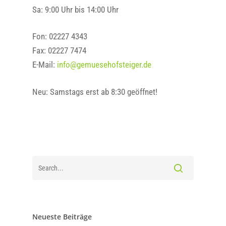
Sa: 9:00 Uhr bis 14:00 Uhr
Fon: 02227 4343
Fax: 02227 7474
E-Mail:
info@gemuesehofsteiger.de
Neu: Samstags erst ab 8:30 geöffnet!
Neueste Beiträge