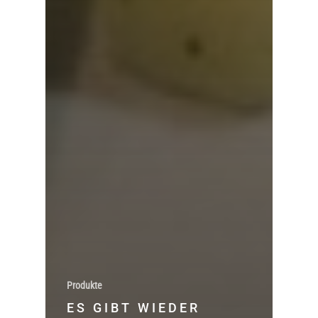
Produkte
ES GIBT WIEDER