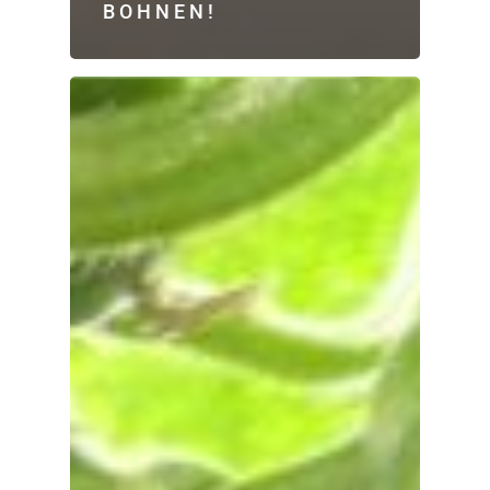
BOHNEN!