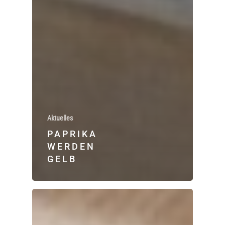
Aktuelles
PAPRIKA
WERDEN
GELB