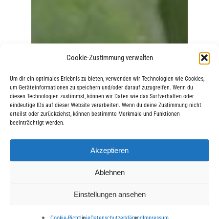
Cookie-Zustimmung verwalten
Um dir ein optimales Erlebnis zu bieten, verwenden wir Technologien wie Cookies,
um Geräteinformationen zu speichern und/oder darauf zuzugreifen. Wenn du
diesen Technologien zustimmst, können wir Daten wie das Surfverhalten oder
eindeutige IDs auf dieser Website verarbeiten. Wenn du deine Zustimmung nicht
erteilst oder zurückziehst, können bestimmte Merkmale und Funktionen
beeinträchtigt werden.
Akzeptieren
Ablehnen
Einstellungen ansehen
Cookie-Richtlinie
Datenschutzerklärung
Impressum