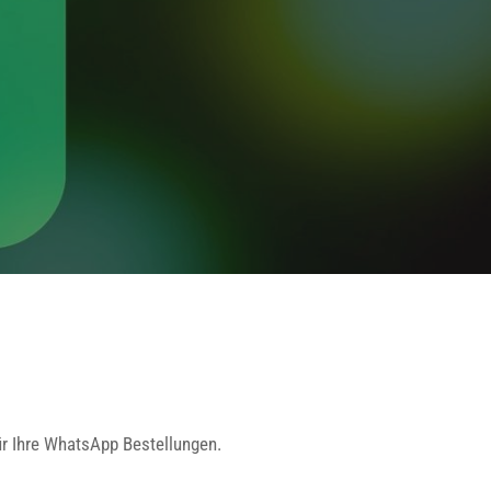
r Ihre WhatsApp Bestellungen.