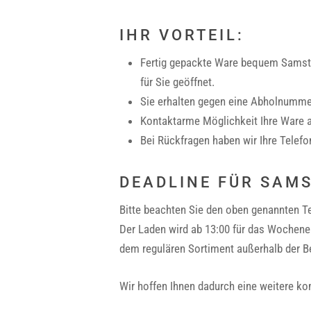
IHR VORTEIL:
Fertig gepackte Ware bequem Samstag
für Sie geöffnet.
Sie erhalten gegen eine Abholnummer
Kontaktarme Möglichkeit Ihre Ware a
Bei Rückfragen haben wir Ihre Telef
DEADLINE FÜR SAM
Bitte beachten Sie den oben genannten T
Der Laden wird ab 13:00 für das Wochene
dem regulären Sortiment außerhalb der 
Wir hoffen Ihnen dadurch eine weitere ko