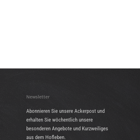
Newsletter
Abonnieren Sie unsere Ackerpost und
erhalten Sie wöchentlich unsere
besonderen Angebote und Kurzweiliges
aus dem Hofleben.