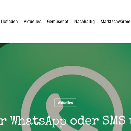
Hofladen
Aktuelles
Gemüsehof
Nachhaltig
Marktschwärme
Aktuelles
r WhatsApp oder SMS