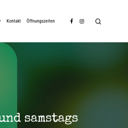
r
Kontakt
Öffnungszeiten
 und samstags