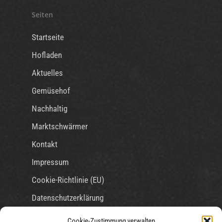
Seiten
Startseite
Hofladen
Aktuelles
Gemüsehof
Nachhaltig
Marktschwärmer
Kontakt
Impressum
Cookie-Richtlinie (EU)
Datenschutzerklärung
Cookie-Zustimmung verwalten